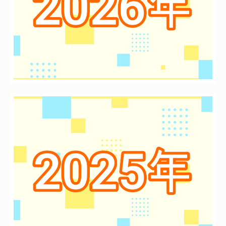
お問い合わせ