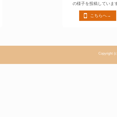
の様子を投稿していま
こちらへ→
Copyright