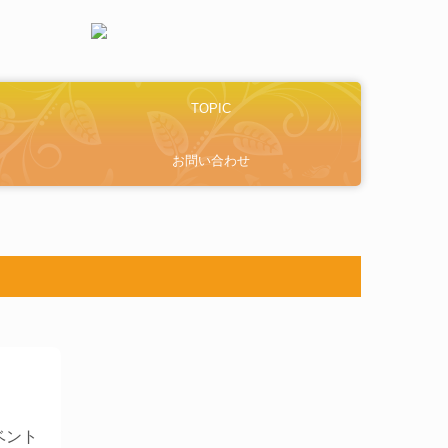
TOPIC
お問い合わせ
ベント