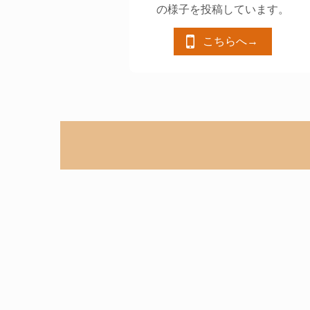
の様子を投稿しています。
こちらへ→