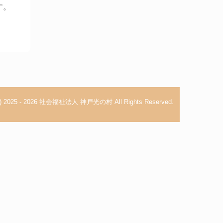
す。
 (c) 2025 - 2026 社会福祉法人 神戸光の村 All Rights Reserved.