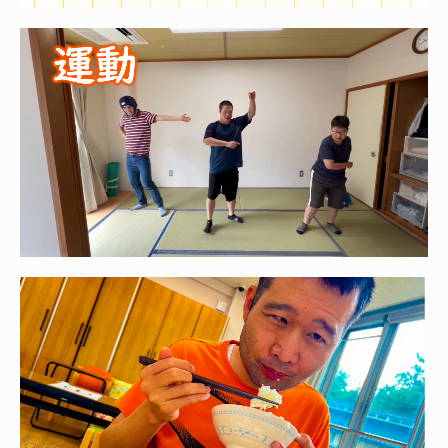
お問い合わせ